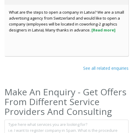
What are the steps to open a company in Latvia? We are a small
advertising agency from Switzerland and would like to open a
company (employees will be located in coworking-2 graphics
designers in Latvia). Many thanks in advance.
[Read more]
See all related enquiries
Make An Enquiry - Get Offers
From Different Service
Providers And Consulting